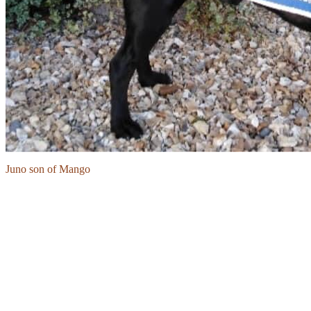
Juno son of Mango